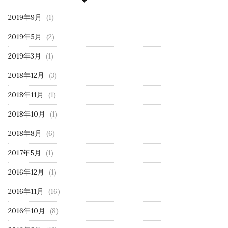
2019年9月
(1)
2019年5月
(2)
2019年3月
(1)
2018年12月
(3)
2018年11月
(1)
2018年10月
(1)
2018年8月
(6)
2017年5月
(1)
2016年12月
(1)
2016年11月
(16)
2016年10月
(8)