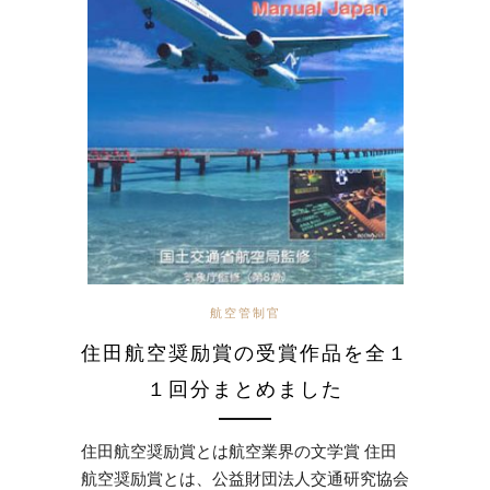
航空管制官
住田航空奨励賞の受賞作品を全１
１回分まとめました
住田航空奨励賞とは航空業界の文学賞 住田
航空奨励賞とは、公益財団法人交通研究協会