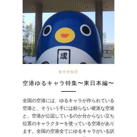
航空管制官
空港ゆるキャラ特集〜東日本編〜
全国の空港には、ゆるキャラが作られている
空港と、そういう手には頼らない硬派な空港
と、空港が公認しているのか分からない立ち
位置のキャラクターを使っている空港があり
ます。全国の空港全てにゆるキャラがいる訳