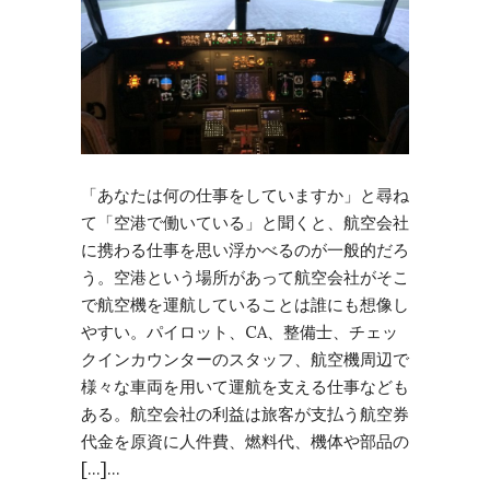
「あなたは何の仕事をしていますか」と尋ね
て「空港で働いている」と聞くと、航空会社
に携わる仕事を思い浮かべるのが一般的だろ
う。空港という場所があって航空会社がそこ
で航空機を運航していることは誰にも想像し
やすい。パイロット、CA、整備士、チェッ
クインカウンターのスタッフ、航空機周辺で
様々な車両を用いて運航を支える仕事なども
ある。航空会社の利益は旅客が支払う航空券
代金を原資に人件費、燃料代、機体や部品の
[…]…