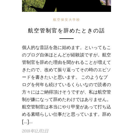
航空保安大学校
航空管制官を辞めたときの話
個人的な昔話を急に始めます。といってもこ
のブログ自体ほとんどが経験談ですが。航空
管制官を辞めた理由を聞かれることが増えて
きたので、改めて振り返ってその時のエピソ
ードを書きたいと思います。 このようなブ
ログを何年も続けているくらいなので読者の
方々にはご納得頂けそうですが、私は航空管
制が嫌になって辞めたわけではありません。
航空管制官は本当にやり甲斐があって打ち込
める素晴らしい仕事だと思っています。辞め
[…]…
2018年12月2日