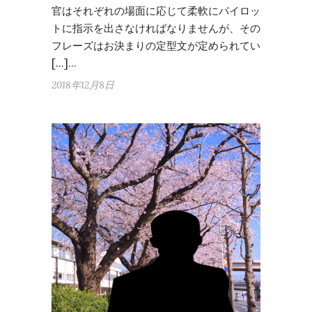
官はそれぞれの場面に応じて柔軟にパイロッ
トに指示を出さなければなりませんが、その
フレーズはお決まりの定型文が定められてい
[…]…
2018年12月8日