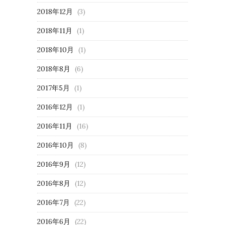
2018年12月
(3)
2018年11月
(1)
2018年10月
(1)
2018年8月
(6)
2017年5月
(1)
2016年12月
(1)
2016年11月
(16)
2016年10月
(8)
2016年9月
(12)
2016年8月
(12)
2016年7月
(22)
2016年6月
(22)