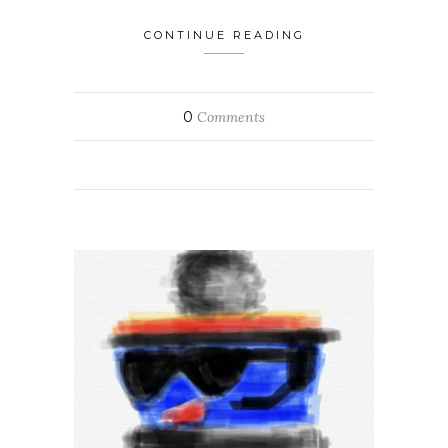
CONTINUE READING
0
Comments