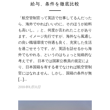
給与、条件を徹底比較
「航空管制官って英語で仕事してるんだった
ら、海外でやればいいのに。そのほうが給料
も高いし。」と、何度か言われたことがあり
ます。イメージ先行ですが、海外なら風通し
の良い職場環境で待遇も良く、充実した生活
を過ごせそうです。が、英語を話せるから海
外でもやれる、というのはちょっと短絡的な
考えです。 日本では国家公務員の規定によ
り、日本国籍を有する者でなければ航空管制
官にはなれません。しかし、国籍の条件が無
[…]…
2018年8月31日