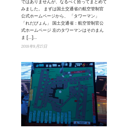
ではありませんが、なるべく拾ってまとめて
みました。 まずは国土交通省の航空管制官
公式ホームページから、 「タワーマン」
「れだぴょん」 国土交通省：航空管制官公
式ホームページ 左のタワーマンはそのまん
ま […]…
2018年8月27日