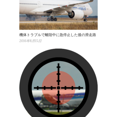
機体トラブルで離陸中に急停止した後の滑走路
2016年8月15日