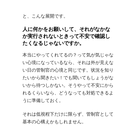
と、こんな展開です。
人に何かをお願いして、それがなかな
か実行されないときって不安で確認し
たくなるじゃないですか。
本当にやってくれてるの？って気が気じゃな
い心境になっているなら、それは外が見えな
い日の管制官の心境と同じです。状況を知り
たいから聞きたい！でも聞いてもしょうがな
いから待つしかない。そうやって不安にから
れるくらいなら、どうなっても対処できるよ
うに準備しておく。
それは低視程下だけに限らず、管制官として
基本の心構えかもしれません。