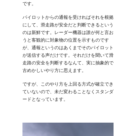
です。
パイロットからの通報を受ければそれを根拠
にして、滑走路が安全だと判断できるという
のは新鮮です。レーダー機器は誰が何と言お
うと客観的に対象物の位置を示すものです
が、通報というのはあくまでそのパイロット
が送信する声だけです。それだけを聞いて滑
走路の安全を判断するなんて、実に抽象的で
古めかしいやり方に思えます。
ですが、このやり方を上回る方式が確立でき
ていないので、未だ変わることなくスタンダ
ードとなっています。