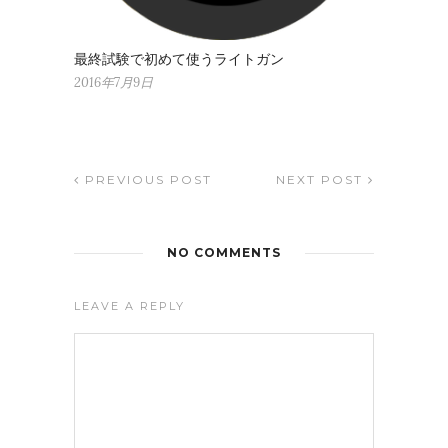
最終試験で初めて使うライトガン
2016年7月9日
PREVIOUS POST
NEXT POST
NO COMMENTS
LEAVE A REPLY