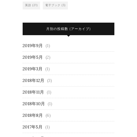
英語
(21)
電子ブック
(3)
月別の投稿数 (アーカイブ)
2019年9月
(1)
2019年5月
(2)
2019年3月
(1)
2018年12月
(3)
2018年11月
(1)
2018年10月
(1)
2018年8月
(6)
2017年5月
(1)