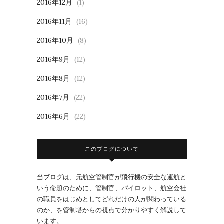
2016年12月
(1)
2016年11月
(16)
2016年10月
(8)
2016年9月
(12)
2016年8月
(12)
2016年7月
(22)
2016年6月
(22)
このブログについて
当ブログは、元航空管制官が飛行機の安全な運航と
いう命題のために、管制官、パイロット、航空会社
の職員をはじめとしてどれだけの人が関わっている
のか、を管制塔からの視点で分かりやすく解説して
います。