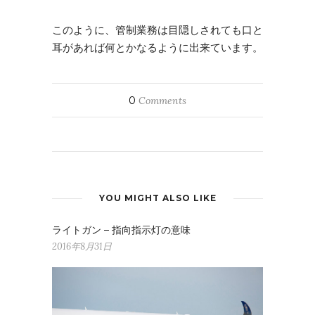
このように、管制業務は目隠しされても口と
耳があれば何とかなるように出来ています。
0
Comments
YOU MIGHT ALSO LIKE
ライトガン – 指向指示灯の意味
2016年8月31日