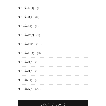
2018年10月
(1)
2018年8月
(6)
2017年5月
(1)
2016年12月
(1)
2016年11月
(16)
2016年10月
(8)
2016年9月
(12)
2016年8月
(12)
2016年7月
(22)
2016年6月
(22)
このブログについて