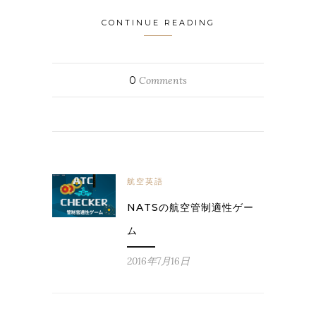
CONTINUE READING
0
Comments
航空英語
NATSの航空管制適性ゲー
ム
2016年7月16日