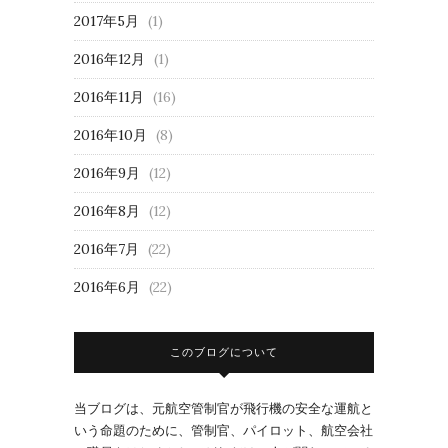
2017年5月
(1)
2016年12月
(1)
2016年11月
(16)
2016年10月
(8)
2016年9月
(12)
2016年8月
(12)
2016年7月
(22)
2016年6月
(22)
このブログについて
当ブログは、元航空管制官が飛行機の安全な運航と
いう命題のために、管制官、パイロット、航空会社