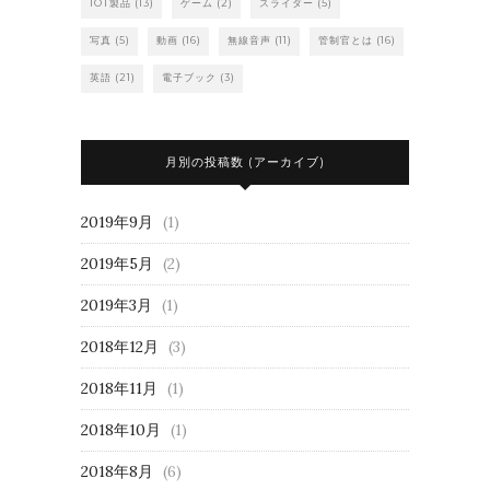
IOT製品
(13)
ゲーム
(2)
スライダー
(5)
写真
(5)
動画
(16)
無線音声
(11)
管制官とは
(16)
英語
(21)
電子ブック
(3)
月別の投稿数 (アーカイブ)
2019年9月
(1)
2019年5月
(2)
2019年3月
(1)
2018年12月
(3)
2018年11月
(1)
2018年10月
(1)
2018年8月
(6)