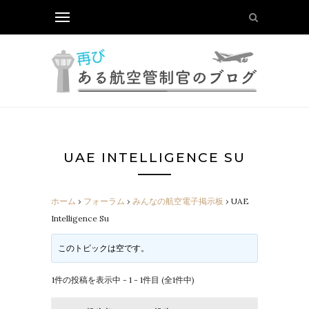
UAE INTELLIGENCE SU
ホーム
›
フォーラム
›
みんなの航空電子掲示板
›
UAE
Intelligence Su
このトピックは空です。
1件の投稿を表示中 - 1 - 1件目 (全1件中)