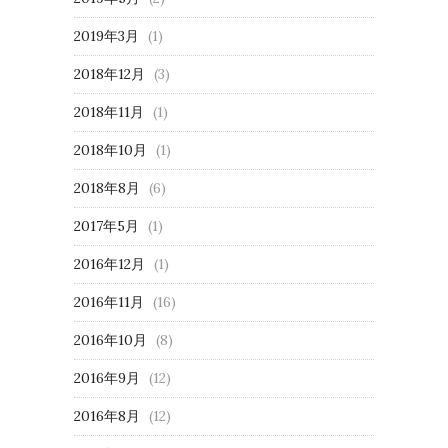
2019年3月
(1)
2018年12月
(3)
2018年11月
(1)
2018年10月
(1)
2018年8月
(6)
2017年5月
(1)
2016年12月
(1)
2016年11月
(16)
2016年10月
(8)
2016年9月
(12)
2016年8月
(12)