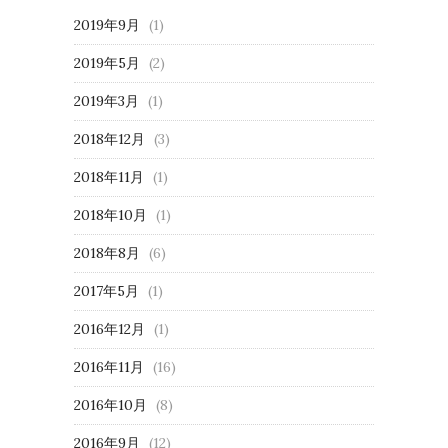
2019年9月
(1)
2019年5月
(2)
2019年3月
(1)
2018年12月
(3)
2018年11月
(1)
2018年10月
(1)
2018年8月
(6)
2017年5月
(1)
2016年12月
(1)
2016年11月
(16)
2016年10月
(8)
2016年9月
(12)