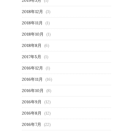
2019年3月
(1)
2018年12月
(3)
2018年11月
(1)
2018年10月
(1)
2018年8月
(6)
2017年5月
(1)
2016年12月
(1)
2016年11月
(16)
2016年10月
(8)
2016年9月
(12)
2016年8月
(12)
2016年7月
(22)