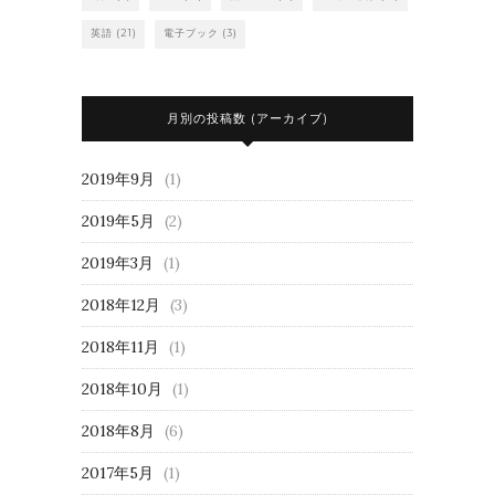
英語
(21)
電子ブック
(3)
月別の投稿数 (アーカイブ)
2019年9月
(1)
2019年5月
(2)
2019年3月
(1)
2018年12月
(3)
2018年11月
(1)
2018年10月
(1)
2018年8月
(6)
2017年5月
(1)