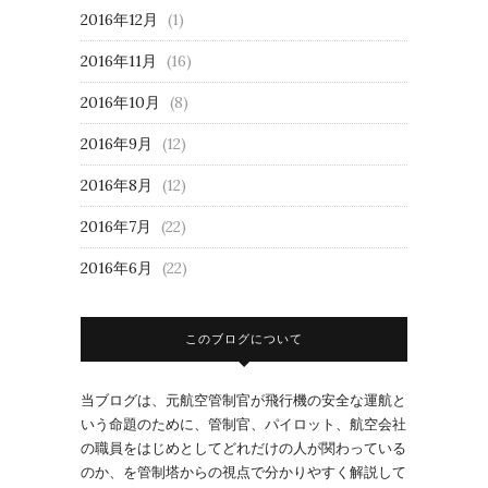
2016年12月
(1)
2016年11月
(16)
2016年10月
(8)
2016年9月
(12)
2016年8月
(12)
2016年7月
(22)
2016年6月
(22)
このブログについて
当ブログは、元航空管制官が飛行機の安全な運航と
いう命題のために、管制官、パイロット、航空会社
の職員をはじめとしてどれだけの人が関わっている
のか、を管制塔からの視点で分かりやすく解説して