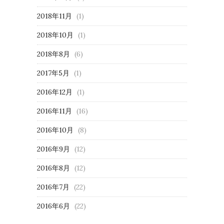
2018年11月
(1)
2018年10月
(1)
2018年8月
(6)
2017年5月
(1)
2016年12月
(1)
2016年11月
(16)
2016年10月
(8)
2016年9月
(12)
2016年8月
(12)
2016年7月
(22)
2016年6月
(22)