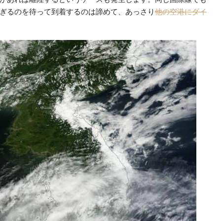
ぎるのを待って到着するのは諦めて、あっさり
他の空港にダイ