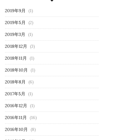
2019年9月
(1)
2019年5月
(2)
2019年3月
(1)
2018年12月
(3)
2018年11月
(1)
2018年10月
(1)
2018年8月
(6)
2017年5月
(1)
2016年12月
(1)
2016年11月
(16)
2016年10月
(8)